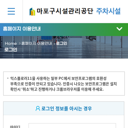
홈페이지 이용안내
Home
홈페이지 이용안내
로그인
로그인
익스플로러11을 사용하는 일부 PC에서 보안프로그램의 호환성
부족으로 인증이 안되고 있습니다. 인증시 나오는 보안프로그램은 설치
확인시 '취소'하고 진행하거나 크롬브라우저를 이용해 주세요.
로그인 정보를 아시는 경우
아이디