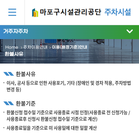
거주자주차
Home
주차이용안내
이용(배정기준)안내
환불사유
환불사유
이사, 공사 등으로 인한 사용포기, 기타 (장애인 및 경차 적용, 주차방법
변경 등)
환불기준
환불신청 접수일 기준으로 사용종료 시점 인정(사용종료 전 신청가능 /
사용종료후 신청시 환불신청 접수일 기준으로 계산)
사용종료일을 기준으로 미 사용일에 대한 일할 계산